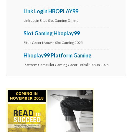
Link Login HBOPLAY99
Link Login Situs Slot Gaming Online
Slot Gaming Hboplay99
Situs Gacor Maxwin Slot Gaming 2025
Hboplay99 Platform Gaming
Platform Game Slot Gaming Gacor Terbaik Tahun 2025