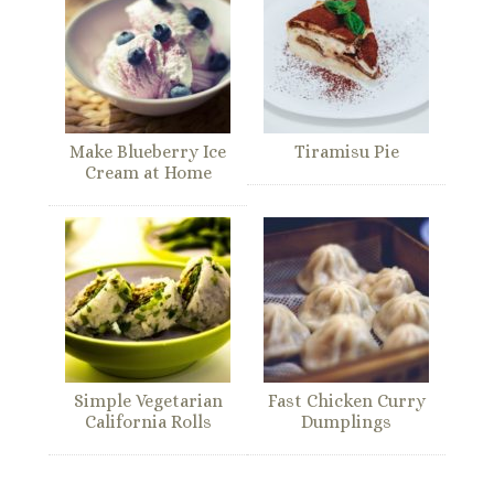
Make Blueberry Ice
Tiramisu Pie
Cream at Home
Simple Vegetarian
Fast Chicken Curry
California Rolls
Dumplings