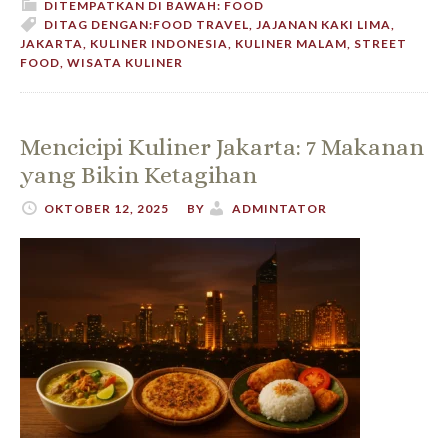
DITEMPATKAN DI BAWAH:
FOOD
DITAG DENGAN:
FOOD TRAVEL
,
JAJANAN KAKI LIMA
,
JAKARTA
,
KULINER INDONESIA
,
KULINER MALAM
,
STREET
FOOD
,
WISATA KULINER
Mencicipi Kuliner Jakarta: 7 Makanan
yang Bikin Ketagihan
OKTOBER 12, 2025
BY
ADMINTATOR