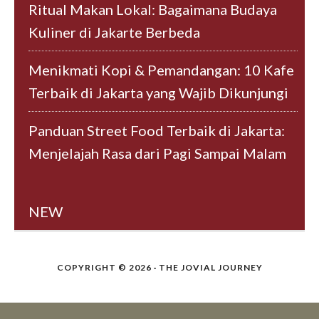
Ritual Makan Lokal: Bagaimana Budaya
Kuliner di Jakarte Berbeda
Menikmati Kopi & Pemandangan: 10 Kafe
Terbaik di Jakarta yang Wajib Dikunjungi
Panduan Street Food Terbaik di Jakarta:
Menjelajah Rasa dari Pagi Sampai Malam
NEW
COPYRIGHT © 2026 · THE JOVIAL JOURNEY