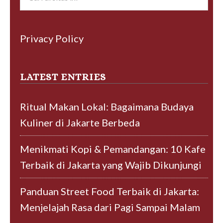
Privacy Policy
LATEST ENTRIES
Ritual Makan Lokal: Bagaimana Budaya
Kuliner di Jakarte Berbeda
Menikmati Kopi & Pemandangan: 10 Kafe
Terbaik di Jakarta yang Wajib Dikunjungi
Panduan Street Food Terbaik di Jakarta:
Menjelajah Rasa dari Pagi Sampai Malam