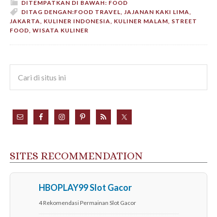
DITEMPATKAN DI BAWAH:
FOOD
DITAG DENGAN:
FOOD TRAVEL
,
JAJANAN KAKI LIMA
,
JAKARTA
,
KULINER INDONESIA
,
KULINER MALAM
,
STREET
FOOD
,
WISATA KULINER
SITES RECOMMENDATION
HBOPLAY99 Slot Gacor
4 Rekomendasi Permainan Slot Gacor